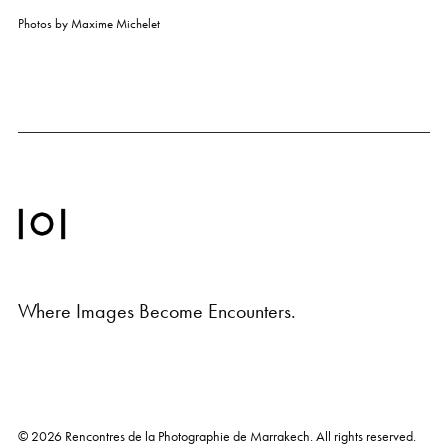
Photos by
Maxime Michelet
Where Images Become Encounters.
© 2026
Rencontres de la Photographie de Marrakech
. All rights reserved.