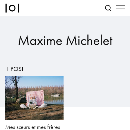
Maxime Michelet
1 POST
Mes sœurs et mes frères